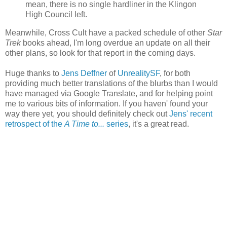
mean, there is no single hardliner in the Klingon
High Council left.
Meanwhile, Cross Cult have a packed schedule of other
Star
Trek
books ahead, I'm long overdue an update on all their
other plans, so look for that report in the coming days.
Huge thanks to
Jens Deffner
of
UnrealitySF
, for both
providing much better translations of the blurbs than I would
have managed via Google Translate, and for helping point
me to various bits of information. If you haven' found your
way there yet, you should definitely check out
Jens' recent
retrospect of the
A Time to...
series
, it's a great read.