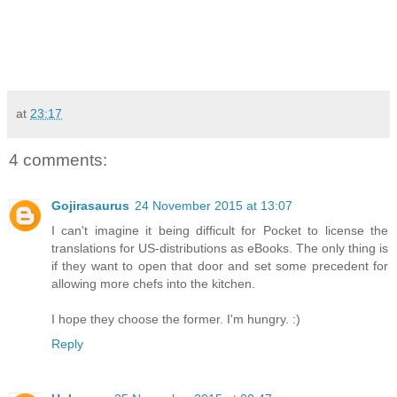
at
23:17
4 comments:
Gojirasaurus
24 November 2015 at 13:07
I can't imagine it being difficult for Pocket to license the
translations for US-distributions as eBooks. The only thing is
if they want to open that door and set some precedent for
allowing more chefs into the kitchen.
I hope they choose the former. I'm hungry. :)
Reply