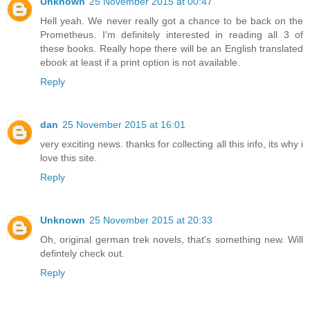
Unknown
25 November 2015 at 00:47
Hell yeah. We never really got a chance to be back on the
Prometheus. I'm definitely interested in reading all 3 of
these books. Really hope there will be an English translated
ebook at least if a print option is not available.
Reply
dan
25 November 2015 at 16:01
very exciting news. thanks for collecting all this info, its why i
love this site.
Reply
Unknown
25 November 2015 at 20:33
Oh, original german trek novels, that's something new. Will
defintely check out.
Reply