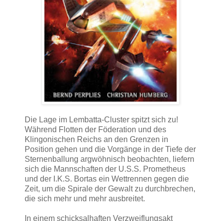
Die Lage im Lembatta-Cluster spitzt sich zu!
Während Flotten der Föderation und des
Klingonischen Reichs an den Grenzen in
Position gehen und die Vorgänge in der Tiefe der
Sternenballung argwöhnisch beobachten, liefern
sich die Mannschaften der U.S.S. Prometheus
und der I.K.S. Bortas ein Wettrennen gegen die
Zeit, um die Spirale der Gewalt zu durchbrechen,
die sich mehr und mehr ausbreitet.
In einem schicksalhaften Verzweiflungsakt