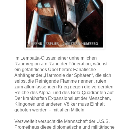
Im Lembatta-Cluster, einer unheimlichen
Raumregion am Rand der Föderation, wächst
ein gefährliches Übel heran: Fanatische
Anhänger der „Harmonie der Sphären“, die sich
selbst die Reinigende Flamme nennen, rufen
zum allumfassenden Krieg gegen die verderbten
Reiche des Alpha- und des Beta-Quadranten auf.
Der krankhaften Expansionslust der Menschen,
Klingonen und anderen Völker muss Einhalt
geboten werden – mit allen Mitteln.
Verzweifelt versucht die Mannschaft der U.S.S.
Prometheus diese diplomatische und militärische