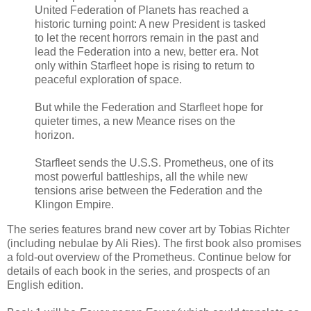
United Federation of Planets has reached a
historic turning point: A new President is tasked
to let the recent horrors remain in the past and
lead the Federation into a new, better era. Not
only within Starfleet hope is rising to return to
peaceful exploration of space.
But while the Federation and Starfleet hope for
quieter times, a new Meance rises on the
horizon.
Starfleet sends the U.S.S. Prometheus, one of its
most powerful battleships, all the while new
tensions arise between the Federation and the
Klingon Empire.
The series features brand new cover art by Tobias Richter
(including nebulae by Ali Ries). The first book also promises
a fold-out overview of the Prometheus. Continue below for
details of each book in the series, and prospects of an
English edition.